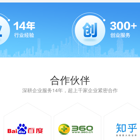
合作伙伴
深耕企业服务14年，超上千家企业紧密合作