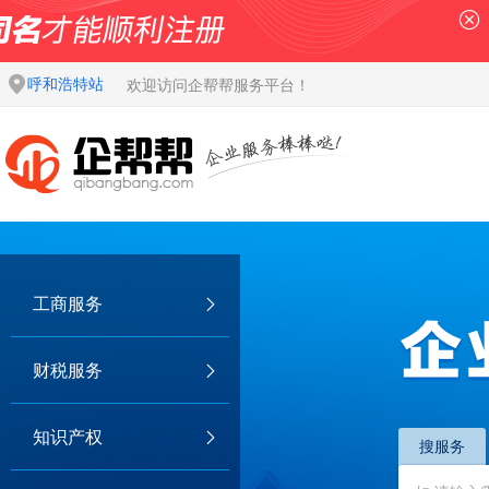
呼和浩特站
欢迎访问企帮帮服务平台！
工商服务
财税服务
知识产权
搜服务