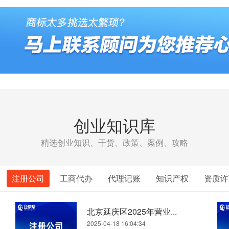
创业知识库
精选创业知识、干货、政策、案例、攻略
注册公司
工商代办
代理记账
知识产权
资质许
北京延庆区2025年营业...
2025-04-18 16:04:34