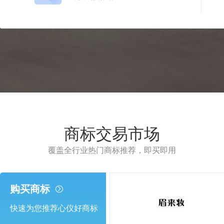
商标交易市场
覆盖全行业热门商标推荐，即买即用
购买商标
快速为您推荐心仪好商标