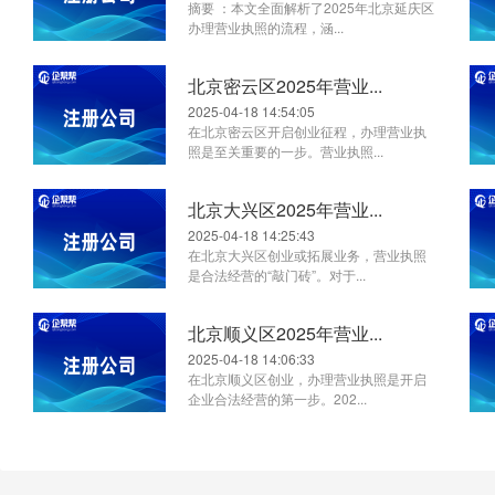
摘要 ：本文全面解析了2025年北京延庆区
办理营业执照的流程，涵...
北京密云区2025年营业...
2025-04-18 14:54:05
在北京密云区开启创业征程，办理营业执
照是至关重要的一步。营业执照...
北京大兴区2025年营业...
2025-04-18 14:25:43
在北京大兴区创业或拓展业务，营业执照
是合法经营的“敲门砖”。对于...
北京顺义区2025年营业...
2025-04-18 14:06:33
在北京顺义区创业，办理营业执照是开启
企业合法经营的第一步。202...