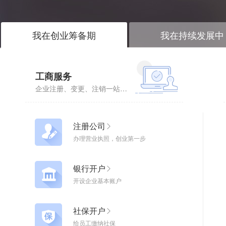
我在创业筹备期
我在持续发展中
工商服务
企业注册、变更、注销一站式企业服务
注册公司
办理营业执照，创业第一步
银行开户
开设企业基本账户
社保开户
给员工缴纳社保